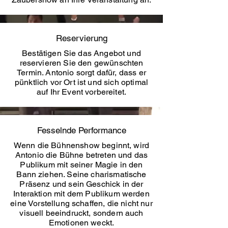
Reservierung
Bestätigen Sie das Angebot und
reservieren Sie den gewünschten
Termin. Antonio sorgt dafür, dass er
pünktlich vor Ort ist und sich optimal
auf Ihr Event vorbereitet.
Fesselnde Performance
Wenn die Bühnenshow beginnt, wird
Antonio die Bühne betreten und das
Publikum mit seiner Magie in den
Bann ziehen. Seine charismatische
Präsenz und sein Geschick in der
Interaktion mit dem Publikum werden
eine Vorstellung schaffen, die nicht nur
visuell beeindruckt, sondern auch
Emotionen weckt.