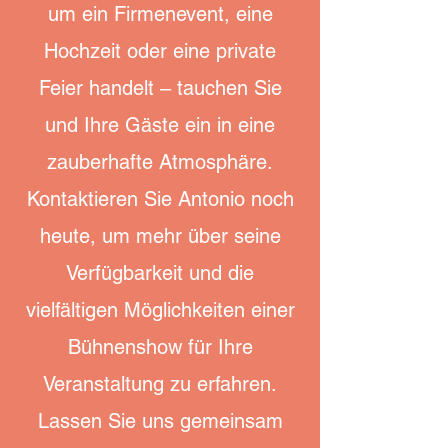
um ein Firmenevent, eine
Hochzeit oder eine private
Feier handelt – tauchen Sie
und Ihre Gäste ein in eine
zauberhafte Atmosphäre.
Kontaktieren Sie Antonio noch
heute, um mehr über seine
Verfügbarkeit und die
vielfältigen Möglichkeiten einer
Bühnenshow für Ihre
Veranstaltung zu erfahren.
Lassen Sie uns gemeinsam