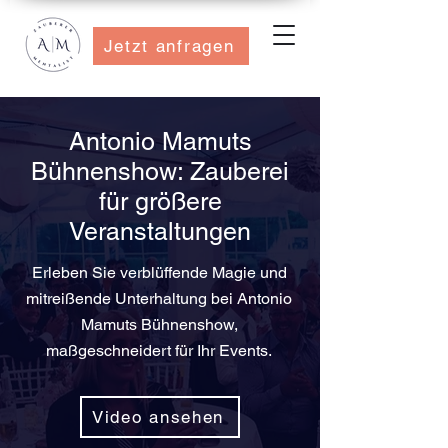
Jetzt anfragen
Antonio Mam
uts
Bühnenshow: Zauberei
für größere
Veranstaltungen
Erleben Sie verblüffende Magie und
mitreißende Unterhaltung bei Antonio
Mamuts Bühnenshow,
maßgeschneidert für Ihr Events.
Video ansehen