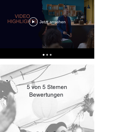
Jetzt ansehen
5 von 5 Sternen
Bewertungen