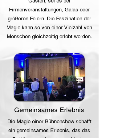
Gästen, sei es bei
Firmenveranstaltungen, Galas oder
größeren Feiern. Die Faszination der
Magie kann so von einer Vielzahl von
Menschen gleichzeitig erlebt werden.
Gemeinsames Erlebnis
Die Magie einer Bühnenshow schafft
ein gemeinsames Erlebnis, das das