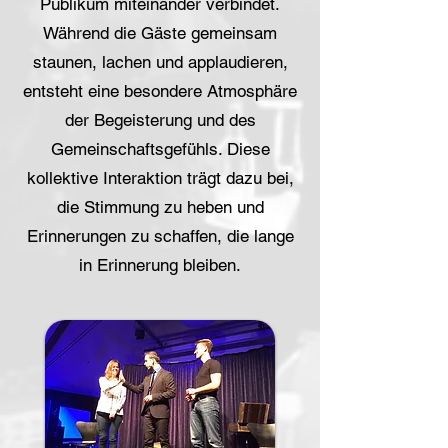
Publikum miteinander verbindet.
Während die Gäste gemeinsam
staunen, lachen und applaudieren,
entsteht eine besondere Atmosphäre
der Begeisterung und des
Gemeinschaftsgefühls. Diese
kollektive Interaktion trägt dazu bei,
die Stimmung zu heben und
Erinnerungen zu schaffen, die lange
in Erinnerung bleiben.