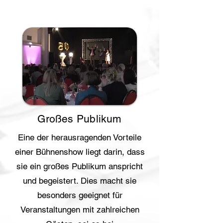
Großes Publikum
Eine der herausragenden Vorteile
einer Bühnenshow liegt darin, dass
sie ein großes Publikum anspricht
und begeistert. Dies macht sie
besonders geeignet für
Veranstaltungen mit zahlreichen