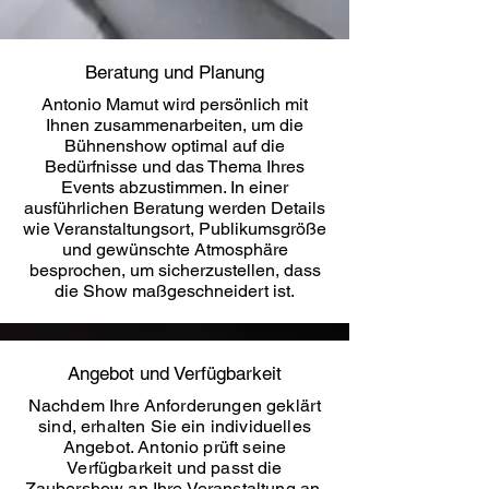
Beratung und Planung
Antonio Mamut wird persönlich mit
Ihnen zusammenarbeiten, um die
Bühnenshow optimal auf die
Bedürfnisse und das Thema Ihres
Events abzustimmen. In einer
ausführlichen Beratung werden Details
wie Veranstaltungsort, Publikumsgröße
und gewünschte Atmosphäre
besprochen, um sicherzustellen, dass
die Show maßgeschneidert ist.
Angebot und Verfügbarkeit
Nachdem Ihre Anforderungen geklärt
sind, erhalten Sie ein individuelles
Angebot. Antonio prüft seine
Verfügbarkeit und passt die
Zaubershow an Ihre Veranstaltung an.