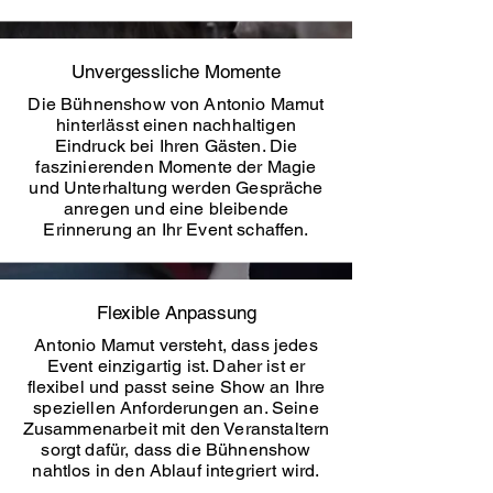
Unvergessliche Momente
Die Bühnenshow von Antonio Mamut
hinterlässt einen nachhaltigen
Eindruck bei Ihren Gästen. Die
faszinierenden Momente der Magie
und Unterhaltung werden Gespräche
anregen und eine bleibende
Erinnerung an Ihr Event schaffen.
Flexible Anpassung
Antonio Mamut versteht, dass jedes
Event einzigartig ist. Daher ist er
flexibel und passt seine Show an Ihre
speziellen Anforderungen an. Seine
Zusammenarbeit mit den Veranstaltern
sorgt dafür, dass die Bühnenshow
nahtlos in den Ablauf integriert wird.