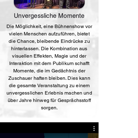
Unvergessliche Momente
Die Möglichkeit, eine Bühnenshow vor
vielen Menschen aufzuführen, bietet
die Chance, bleibende Eindrücke zu
hinterlassen. Die Kombination aus
visuellen Effekten, Magie und der
Interaktion mit dem Publikum schafft
Momente, die im Gedächtnis der
Zuschauer haften bleiben. Dies kann
die gesamte Veranstaltung zu einem
unvergesslichen Erlebnis machen und
über Jahre hinweg für Gesprächsstoff
sorgen.