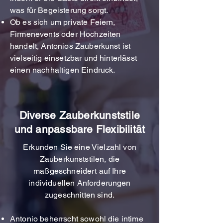
was für Begeisterung sorgt.
Ob es sich um private Feiern,
Firmenevents oder Hochzeiten
handelt, Antonios Zauberkunst ist
vielseitig einsetzbar und hinterlässt
einen nachhaltigen Eindruck.
Diverse Zauberkunststile
und anpassbare Flexibilität
Erkunden Sie eine Vielzahl von
Zauberkunststilen, die
maßgeschneidert auf Ihre
individuellen Anforderungen
zugeschnitten sind.
Antonio beherrscht sowohl die intime