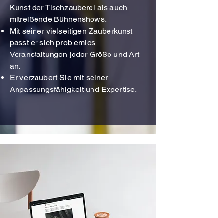
Kunst der Tischzauberei als auch
mitreißende Bühnenshows.
Mit seiner vielseitigen Zauberkunst
passt er sich problemlos
Veranstaltungen jeder Größe und Art
an.
Er verzaubert Sie mit seiner
Anpassungsfähigkeit und Expertise.