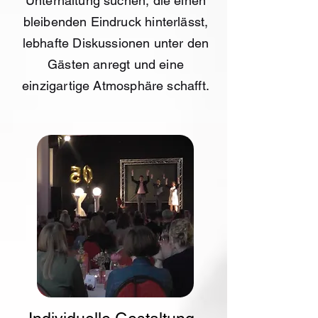
Unterhaltung suchen, die einen
bleibenden Eindruck hinterlässt,
lebhafte Diskussionen unter den
Gästen anregt und eine
einzigartige Atmosphäre schafft.