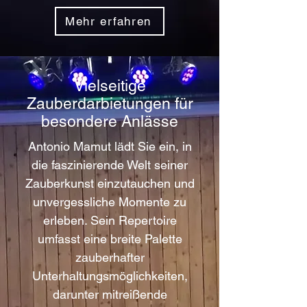
Mehr erfahren
Vielseitige
Zauberdarbietungen für
besondere Anlässe
Antonio Mamut lädt Sie ein, in
die faszinierende Welt seiner
Zauberkunst einzutauchen und
unvergessliche Momente zu
erleben. Sein Repertoire
umfasst eine breite Palette
zauberhafter
Unterhaltungsmöglichkeiten,
darunter mitreißende