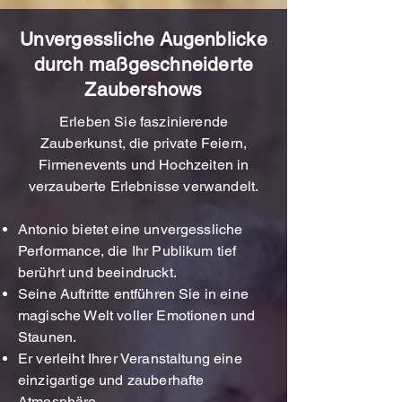
Unvergessliche Augenblicke
durch maßgeschneiderte
Zaubershows
Erleben Sie faszinierende
Zauberkunst, die private Feiern,
Firmenevents und Hochzeiten in
verzauberte Erlebnisse verwandelt.
Antonio bietet eine unvergessliche
Performance, die Ihr Publikum tief
berührt und beeindruckt.
Seine Auftritte entführen Sie in eine
magische Welt voller Emotionen und
Staunen.
Er verleiht Ihrer Veranstaltung eine
einzigartige und zauberhafte
Atmosphäre.