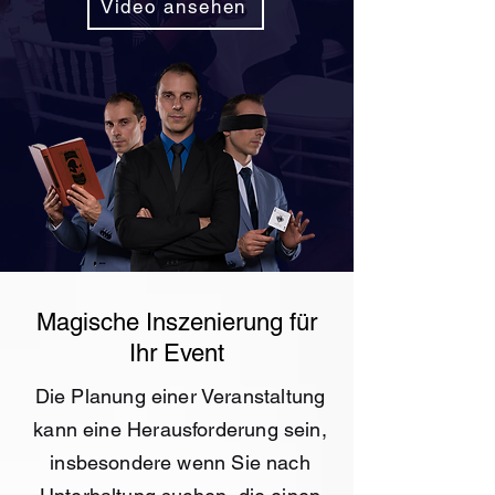
Video ansehen
Magische Inszenierung für
Ihr Event
Die Planung einer Veranstaltung
kann eine Herausforderung sein,
insbesondere wenn Sie nach