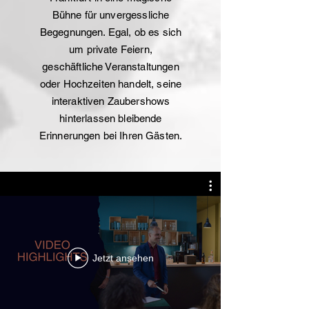
Bühne für unvergessliche
Begegnungen. Egal, ob es sich
um private Feiern,
geschäftliche Veranstaltungen
oder Hochzeiten handelt, seine
interaktiven Zaubershows
hinterlassen bleibende
Erinnerungen bei Ihren Gästen.
Jetzt ansehen