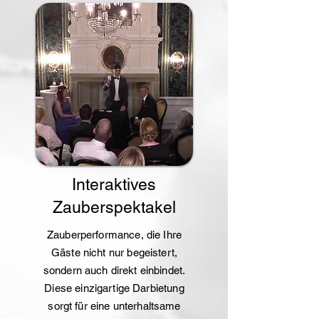
Interaktives
Zauberspektakel
Zauberperformance, die Ihre
Gäste nicht nur begeistert,
sondern auch direkt einbindet.
Diese einzigartige Darbietung
sorgt für eine unterhaltsame