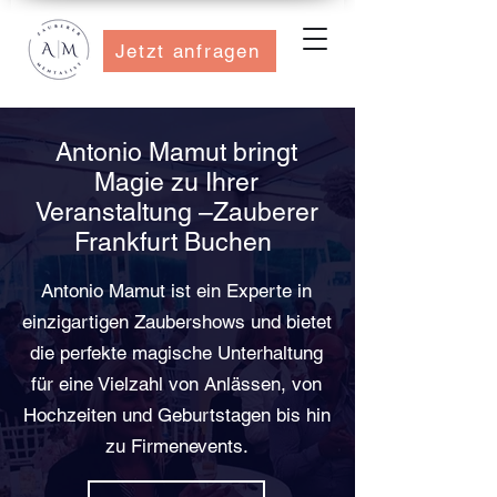
Jetzt anfragen
Antonio Mamut bringt
Magie zu Ihrer
Veranstaltung –Zauberer
Frankfurt Buchen
Antonio Mamut ist ein Experte in
einzigartigen Zaubershows und bietet
die perfekte magische Unterhaltung
für eine Vielzahl von Anlässen, von
Hochzeiten und Geburtstagen bis hin
zu Firmenevents.