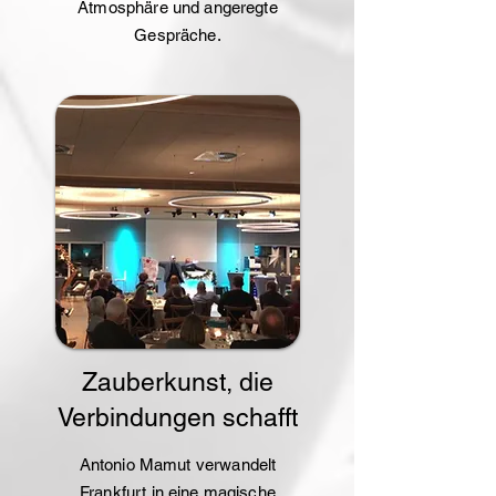
Atmosphäre und angeregte
Gespräche.
Zauberkunst, die
Verbindungen schafft
Antonio Mamut verwandelt
Frankfurt in eine magische