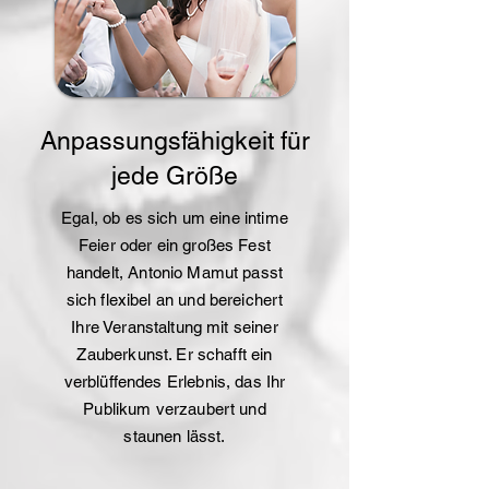
Anpassungsfähigkeit für
jede Größe
Egal, ob es sich um eine intime
Feier oder ein großes Fest
handelt, Antonio Mamut passt
sich flexibel an und bereichert
Ihre Veranstaltung mit seiner
Zauberkunst. Er schafft ein
verblüffendes Erlebnis, das Ihr
Publikum verzaubert und
staunen lässt.